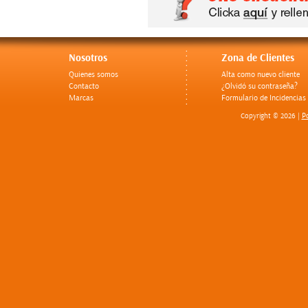
Nosotros
Zona de Clientes
Quienes somos
Alta como nuevo cliente
Contacto
¿Olvidó su contraseña?
Marcas
Formulario de Incidencias
Po
Copyright © 2026 |