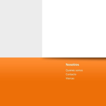
Nosotros
Quienes somos
Contacto
Marcas