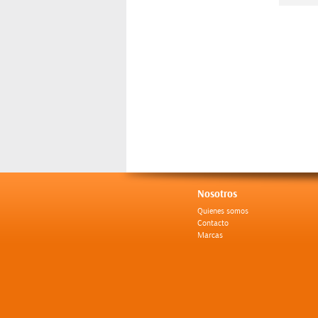
Nosotros
Quienes somos
Contacto
Marcas