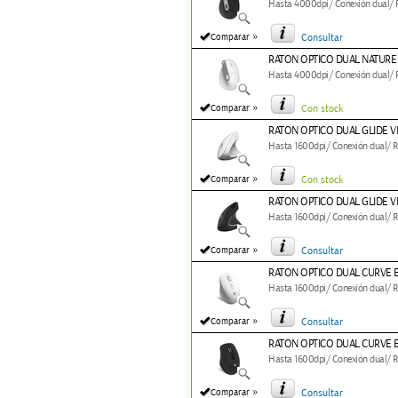
Hasta 4000dpi/ Conexión dual/ RF
»
Comparar
Consultar
RATON OPTICO DUAL NATURE
Hasta 4000dpi/ Conexión dual/ RF
»
Comparar
Con stock
RATON OPTICO DUAL GLIDE V
Hasta 1600dpi/ Conexión dual/ RF
»
Comparar
Con stock
RATON OPTICO DUAL GLIDE V
Hasta 1600dpi/ Conexión dual/ RF
»
Comparar
Consultar
RATON OPTICO DUAL CURVE 
Hasta 1600dpi/ Conexión dual/ RF
»
Comparar
Consultar
RATON OPTICO DUAL CURVE 
Hasta 1600dpi/ Conexión dual/ RF
»
Comparar
Consultar