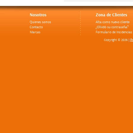
Nosotros
Zona de Clientes
Quienes somos
Alta como nuevo cliente
Contacto
¿Olvidó su contraseña?
Marcas
Formulario de Incidencias
Po
Copyright © 2026 |